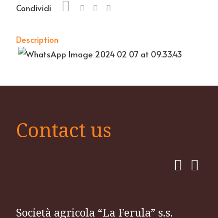
Condividi
Description
Contact us
Società agricola “La Ferula” s.s.